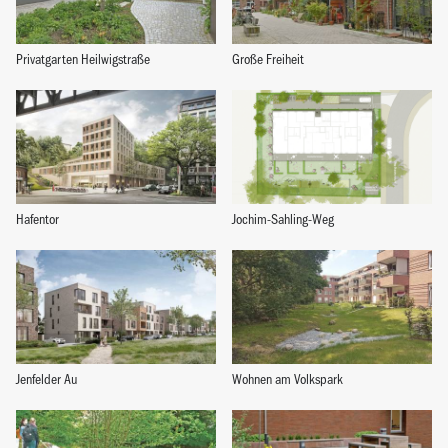
Privatgarten Heilwigstraße
Große Freiheit
Hafentor
Jochim-Sahling-Weg
Jenfelder Au
Wohnen am Volkspark