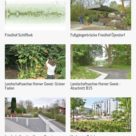
Friedhof Schiffbek
Fußgängerbrücke Friedhof Öjendorf
Landschaftsachse Horner Geest: Grüner
Landschaftsachse Horner Geest -
Faden
Abschnitt B15