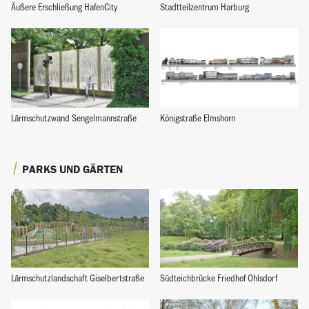
Äußere Erschließung HafenCity
Stadtteilzentrum Harburg
Lärmschutzwand Sengelmannstraße
Königstraße Elmshorn
PARKS UND GÄRTEN
Lärmschutzlandschaft Giselbertstraße
Südteichbrücke Friedhof Ohlsdorf