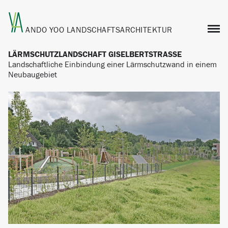
ANDO YOO
LANDSCHAFTSARCHITEKTUR
LÄRMSCHUTZLANDSCHAFT GISELBERTSTRASSE
Landschaftliche Einbindung einer Lärmschutzwand in einem
Neubaugebiet