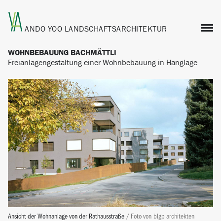
ANDO YOO
LANDSCHAFTSARCHITEKTUR
WOHNBEBAUUNG BACHMÄTTLI
Freianlagengestaltung einer Wohnbebauung in Hanglage
Ansicht der Wohnanlage von der Rathausstraße
/ Foto
von
blgp architekten