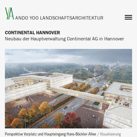
ANDO YOO
LANDSCHAFTSARCHITEKTUR
CONTINENTAL HANNOVER
Neubau der Hauptverwaltung Continental AG in Hannover
Perspektive Vorplatz und Haupteingang Hans-Böckler-Allee
/ Visualisierung